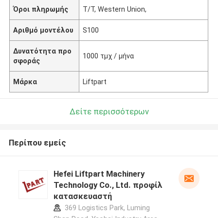
Όροι πληρωμής
T/T, Western Union,
Αριθμό μοντέλου
S100
Δυνατότητα προ
1000 τμχ / μήνα
σφοράς
Μάρκα
Liftpart
Δείτε περισσότερων
Περίπου εμείς
Hefei Liftpart Machinery
Technology Co., Ltd. προφίλ
κατασκευαστή
369 Logistics Park, Luming