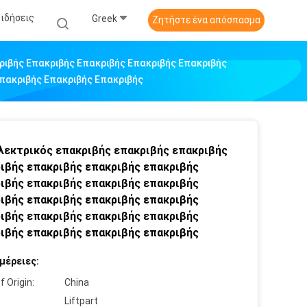
Ειδήσεις
Greek
Ζητήστε ένα απόσπασμα
ριβής Επακριβής Επακριβής Επακριβής Επακριβής
Επακριβής Επακριβής Επακριβής
λεκτρικός επακριβής επακριβής επακριβής
ιβής επακριβής επακριβής επακριβής
ιβής επακριβής επακριβής επακριβής
ιβής επακριβής επακριβής επακριβής
ιβής επακριβής επακριβής επακριβής
ιβής επακριβής επακριβής επακριβής
μέρειες:
f Origin:
China
:
Liftpart