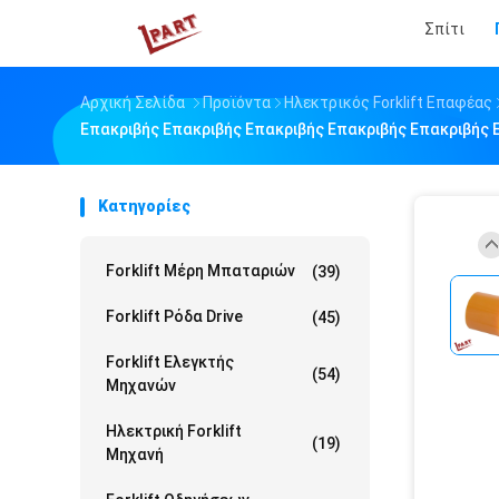
Σπίτι
Αρχική Σελίδα
Προϊόντα
Ηλεκτρικός Forklift Επαφέας
Επακριβής Επακριβής Επακριβής Επακριβής Επακριβής 
Κατηγορίες
Forklift Μέρη Μπαταριών
(39)
Forklift Ρόδα Drive
(45)
Forklift Ελεγκτής
(54)
Μηχανών
Ηλεκτρική Forklift
(19)
Μηχανή