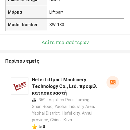
Μάρκα
Liftpart
Model Number
SW-180
Δείτε περισσότερων
Περίπου εμείς
Hefei Liftpart Machinery
Technology Co., Ltd. προφίλ
κατασκευαστή
369 Logistics Park, Luming
Shan Road, Yaohai Industry Area,
Yaohai District, Hefei city, Anhui
province, China. ,Κίνα
5.0