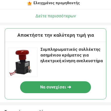
Ελεγχμένος προμηθευτής
Δείτε περισσότερων
Αποκτήστε την καλύτερη τιμή για
Συμπληρωματικός συλλέκτης
ασημένιου κράματος για
ηλεκτρική κίνηση ανελκυστήρα
Να συνεχίσει