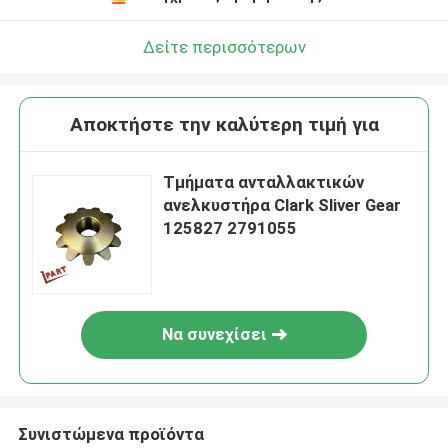
Δείτε περισσότερων
Αποκτήστε την καλύτερη τιμή για
Τμήματα ανταλλακτικών
ανελκυστήρα Clark Sliver Gear
125827 2791055
Να συνεχίσει
Συνιστώμενα προϊόντα