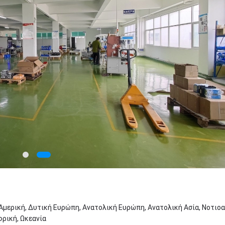
 Αμερική, Δυτική Ευρώπη, Ανατολική Ευρώπη, Ανατολική Ασία, Νοτιο
φρική, Ωκεανία