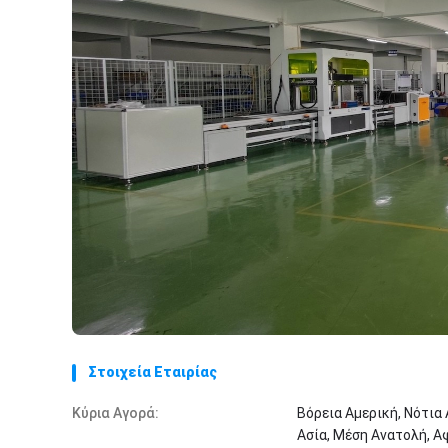
Στοιχεία Εταιρίας
Κύρια Αγορά:
Βόρεια Αμερική, Νότια
Ασία, Μέση Ανατολή, Α